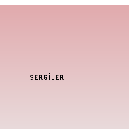
SERGİLER
SERGİLER