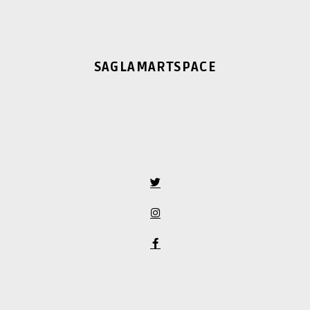
SAGLAMARTSPACE